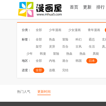
首页
更新
排行
分类：
全部
少年漫画
少女漫画
青年漫画
标签：
全部
热血
冒险
科幻
霸总
玄
架空
灵异
百合
古风
生活
真
少年
韩漫
冒險
熱血
熱血
異能
地区：
全部
内地
港台
韩国
日本
进度：
全部
连载
完结
热门人气
更新时间