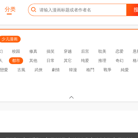
分类
少儿漫画
幻
校园
修真
搞笑
穿越
后宫
耽美
恋爱
悬
人
都市
其他
日常
其它
纯爱
推理
奇幻
格
戀愛
古風
武俠
劇情
韓漫
格鬥
戰爭
純愛
