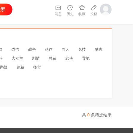
消息
历史
收藏
投稿
疑
恐怖
战争
动作
同人
竞技
励志
斗
大女主
剧情
总裁
武侠
异能
懸疑
總裁
後宮
共
0
条筛选结果