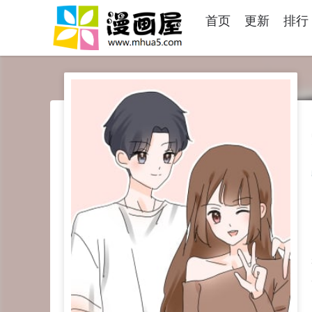
首页
更新
排行