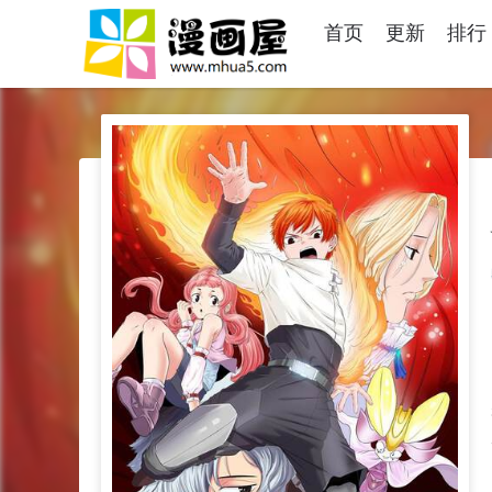
首页
更新
排行