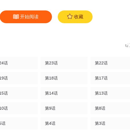
开始阅读
收藏
24话
第23话
第22话
19话
第18话
第17话
15话
第14话
第13话
10话
第9话
第8话
5话
第4话
第3话