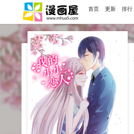
首页
更新
排行