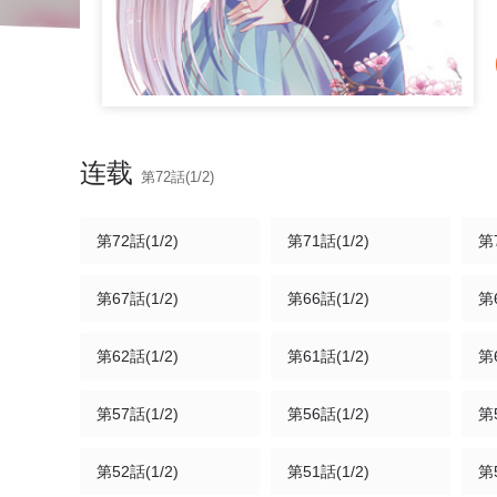
连载
第72話(1/2)
第72話(1/2)
第71話(1/2)
第7
第67話(1/2)
第66話(1/2)
第6
第62話(1/2)
第61話(1/2)
第6
第57話(1/2)
第56話(1/2)
第5
第52話(1/2)
第51話(1/2)
第5