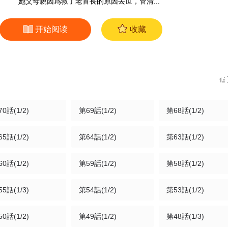
她父母親因爲救了老首長的原因去世，管清...
开始阅读
收藏
0話(1/2)
第69話(1/2)
第68話(1/2)
5話(1/2)
第64話(1/2)
第63話(1/2)
0話(1/2)
第59話(1/2)
第58話(1/2)
5話(1/3)
第54話(1/2)
第53話(1/2)
0話(1/2)
第49話(1/2)
第48話(1/3)