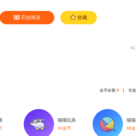
开始阅读
收藏
金币余额
0
|
充值
喵
喵喵玩具
喵喵
币
50金币
88