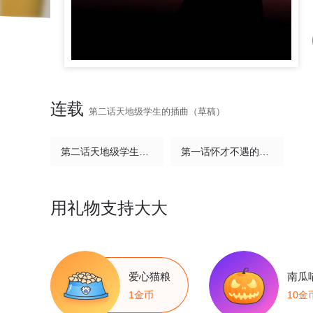
连载
第二话天地级学生的插曲（草稿）
第二话天地级学生的插曲（草稿）
第一话怀才不遇的少年（草稿）
用礼物支持大大
爱心猫粮
南瓜
1金币
10金