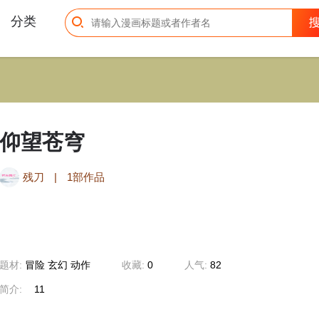
分类
仰望苍穹
残刀
|
1部作品
题材:
冒险
玄幻
动作
收藏:
0
人气:
82
简介:
11