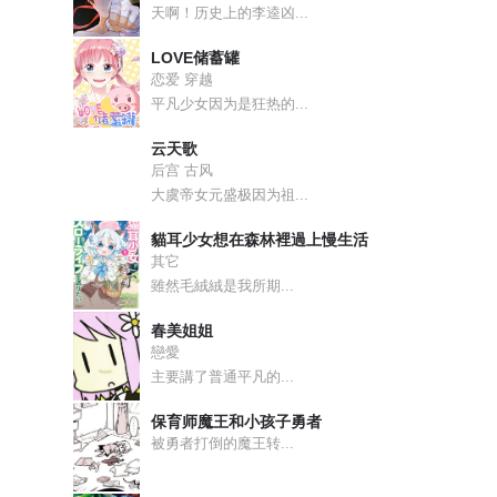
天啊！历史上的李逵凶...
LOVE储蓄罐
恋爱 穿越
平凡少女因为是狂热的...
云天歌
后宫 古风
大虞帝女元盛极因为祖...
貓耳少女想在森林裡過上慢生活
其它
雖然毛絨絨是我所期...
春美姐姐
戀愛
主要講了普通平凡的...
保育师魔王和小孩子勇者
被勇者打倒的魔王转...