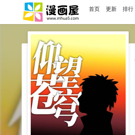
首页
更新
排行