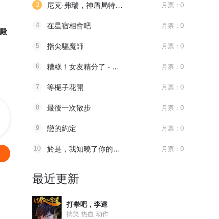
3
尼克·弗瑞，神盾局特工v1
月票：0
最终话 吃货
最终话 我的妹妹被人拐跑了！
第242话 
4
在星宿相會吧
月票：0
殿
火锅家族第四季
我家妹妹虐起来很爽
漫画壁纸
反转的剧情，开脑洞的...
一个有性别认同障碍，...
壁纸不应该只
5
指尖驅魔師
月票：0
6
糟糕！女友精分了 - 仙娛文化
月票：0
7
等梔子花開
月票：0
8
最後一次散步
月票：0
9
戀的約定
月票：0
10
於是，我知曉了你的季節
月票：0
最近更新
打拳吧，李逵
搞笑 热血 动作