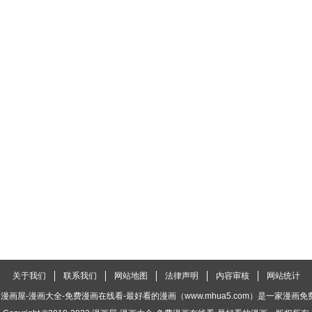
关于我们
联系我们
网站地图
法律声明
内容审核
网站统计
漫画屋-漫画大全-免费漫画在线看-最好看的漫画（www.mhua5.com）是一家漫