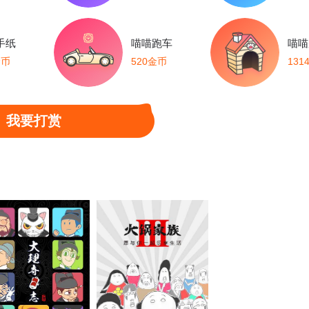
手纸
喵喵跑车
喵喵
金币
520金币
131
我要打赏