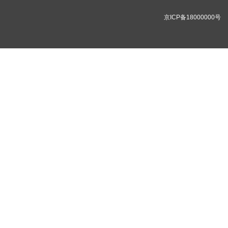
京ICP备18000000号