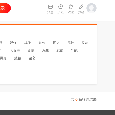
消息
历史
收藏
投稿
疑
恐怖
战争
动作
同人
竞技
励志
斗
大女主
剧情
总裁
武侠
异能
懸疑
總裁
後宮
共
0
条筛选结果