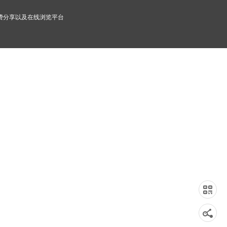
画免费分享以及在线浏览平台