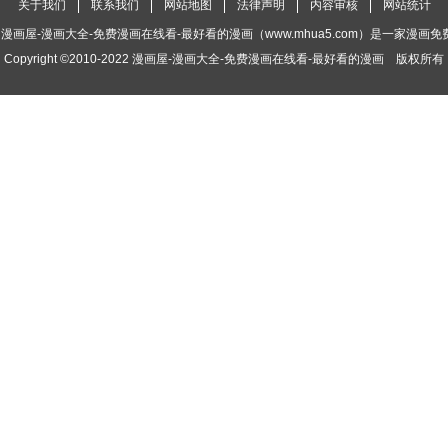
关于我们
联系我们
网站地图
法律声明
内容审核
网站统计
漫画屋-漫画大全-免费漫画在线看-最好看的漫画（www.mhua5.com）是一家漫
Copyright ©2010-2022
漫画屋-漫画大全-免费漫画在线看-最好看的漫画
版权所有