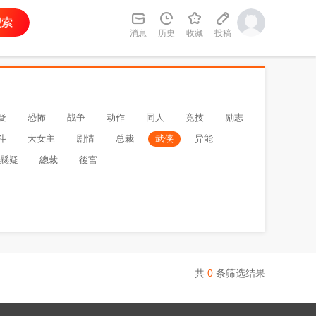
消息
历史
收藏
投稿
疑
恐怖
战争
动作
同人
竞技
励志
斗
大女主
剧情
总裁
武侠
异能
懸疑
總裁
後宮
共
0
条筛选结果