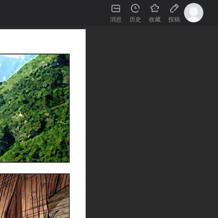
消息
历史
收藏
投稿