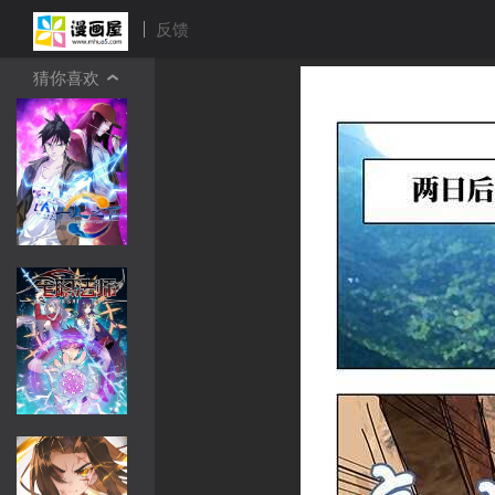
反馈
猜你喜欢
